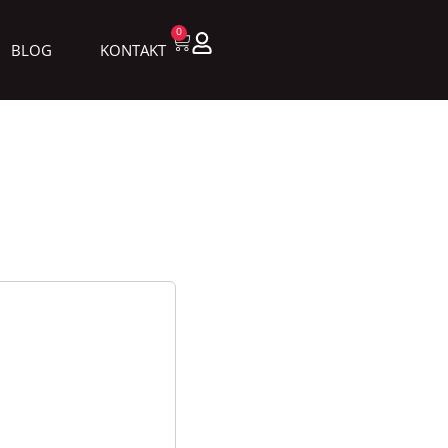
0
BLOG
KONTAKT