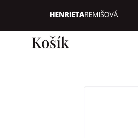
Košík