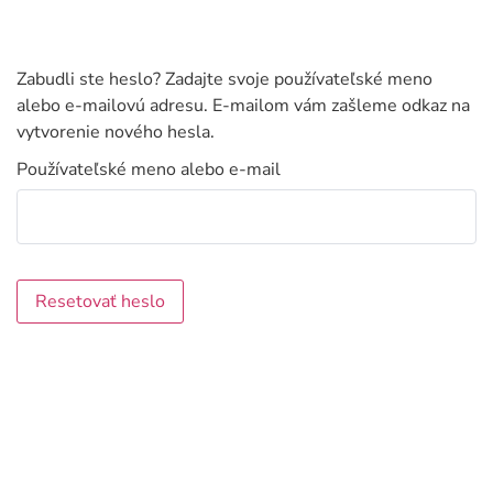
Zabudli ste heslo? Zadajte svoje používateľské meno
alebo e-mailovú adresu. E-mailom vám zašleme odkaz na
vytvorenie nového hesla.
Používateľské meno alebo e-mail
Alternative:
Resetovať heslo