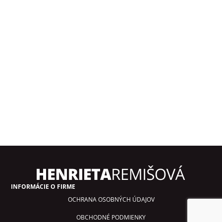
INFORMÁCIE O FIRME
OCHRANA OSOBNÝCH ÚDAJOV
OBCHODNÉ PODMIENKY