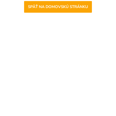
SPÄŤ NA DOMOVSKÚ STRÁNKU