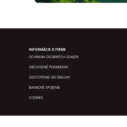
INFORMÁCIE O FIRME
OCHRANA OSOBNÝCH ÚDAJOV
OBCHODNÉ PODMIENKY
ODSTÚPENIE OD ZMLUVY
BANKOVÉ SPOJENIE
COOKIES