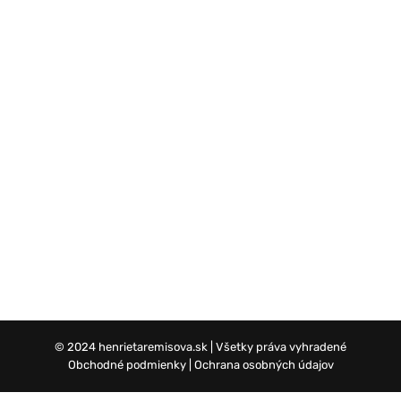
© 2024 henrietaremisova.sk | Všetky práva vyhradené
Obchodné podmienky
|
Ochrana osobných údajov